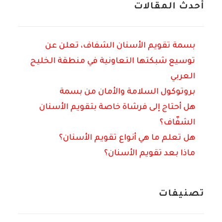
أحدث المقالات
بسمة تقويم الأسنان الشفاف، تعلن عن
توسيع شبكتها التعاونية في منطقة الخليج
العربي
بروتوكول السلامة والأمان من بسمة
هل أحتاج إلى فرشاة خاصة بتقويم الأسنان
الشفّاف؟
هل تعلم ما هي أنواع تقويم الأسنان؟
ماذا بعد تقويم الأسنان؟
تصنيفات