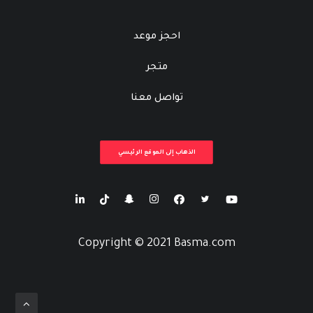
احجز موعد
متجر
تواصل معنا
الذهاب إلى الموقع الرئيسي
Copyright © 2021 Basma.com