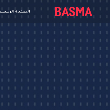
الصفحة الرئيسي