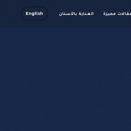
English
قالات مميزة
العناية بالأسنان