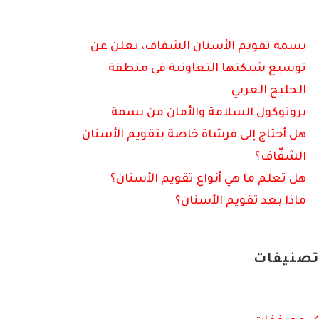
بسمة تقويم الأسنان الشفاف، تعلن عن
توسيع شبكتها التعاونية في منطقة
الخليج العربي
بروتوكول السلامة والأمان من بسمة
هل أحتاج إلى فرشاة خاصة بتقويم الأسنان
الشفّاف؟
هل تعلم ما هي أنواع تقويم الأسنان؟
ماذا بعد تقويم الأسنان؟
تصنيفات