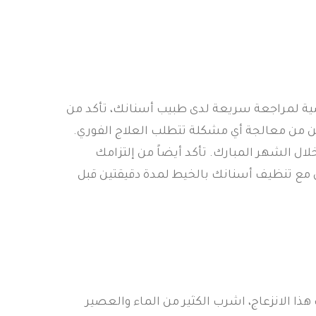
ية لمراجعة سريعة لدى طبيب أسنانك، تأكد من
 من معالجة أي مشكلة تتطلب العلاج الفوري.
ل الشهر المبارك. تأكد أيضاً من إلتزامك
ن مع تنظيف أسنانك بالخيط لمدة دقيقتين قبل
ذا الانزعاج، اشرب الكثير من الماء والعصير