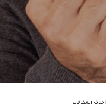
أحدث المقالات