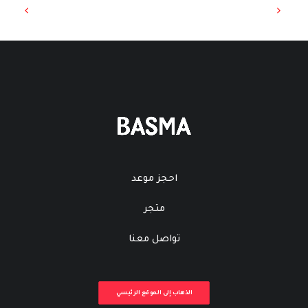
احجز موعد
متجر
تواصل معنا
الذهاب إلى الموقع الرئيسي