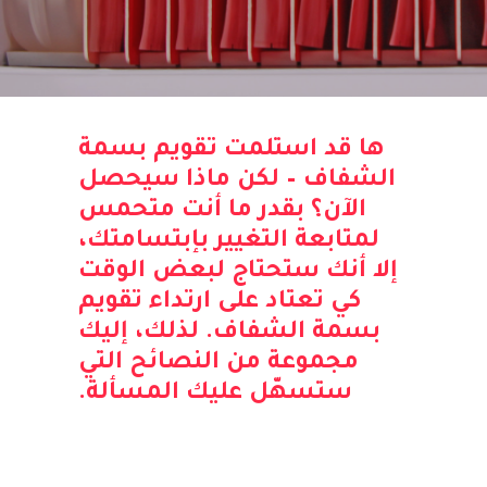
ها قد استلمت تقويم بسمة
الشفاف – لكن ماذا سيحصل
الآن؟ بقدر ما أنت متحمس
لمتابعة التغيير بإبتسامتك،
إلا أنك ستحتاج لبعض الوقت
كي تعتاد على ارتداء تقويم
بسمة الشفاف. لذلك، إليك
مجموعة من النصائح التي
ستسهّل عليك المسألة.