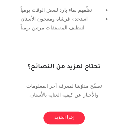
نظّفهم بماء بارد لبعض الوقت يومياً
استخدم فرشاة ومعجون الأسنان
لتنظيف المصففات مرتين يومياً
تحتاج لمزيد من النصائح؟
تصفّح مدوّنتنا لمعرفة آخر المعلومات
والأخبار عن كيفية العناية بالأسنان.
إقرأ المزيد