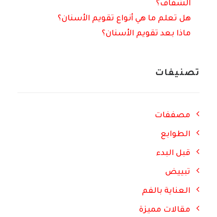
الشفّاف؟
هل تعلم ما هي أنواع تقويم الأسنان؟
ماذا بعد تقويم الأسنان؟
تصنيفات
مصففات
الطوابع
قبل البدء
تبييض
العناية بالفم
مقالات مميزة