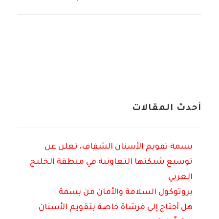
أحدث المقالات
بسمة تقويم الأسنان الشفاف، تعلن عن
توسيع شبكتها التعاونية في منطقة الخليج
العربي
بروتوكول السلامة والأمان من بسمة
هل أحتاج إلى فرشاة خاصة بتقويم الأسنان