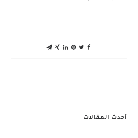
أحدث المقالات