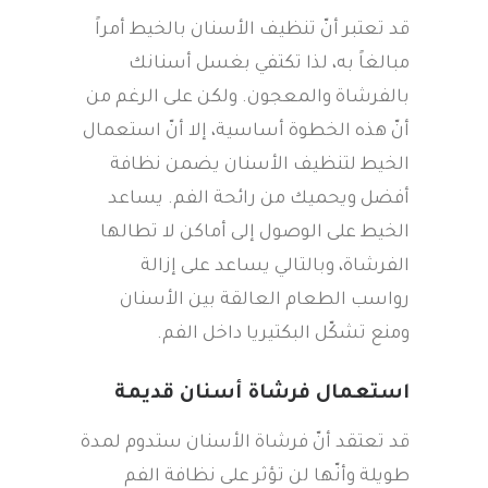
قد تعتبر أنّ تنظيف الأسنان بالخيط أمراً
مبالغاً به، لذا تكتفي بغسل أسنانك
بالفرشاة والمعجون. ولكن على الرغم من
أنّ هذه الخطوة أساسية، إلا أنّ استعمال
الخيط لتنظيف الأسنان يضمن نظافة
أفضل ويحميك من رائحة الفم. يساعد
الخيط على الوصول إلى أماكن لا تطالها
الفرشاة، وبالتالي يساعد على إزالة
رواسب الطعام العالقة بين الأسنان
ومنع تشكّل البكتيريا داخل الفم.
استعمال فرشاة أسنان قديمة
قد تعتقد أنّ فرشاة الأسنان ستدوم لمدة
طويلة وأنّها لن تؤثر على نظافة الفم