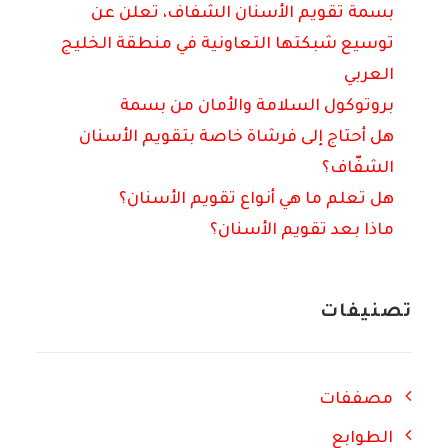
بسمة تقويم الأسنان الشفاف، تعلن عن
توسيع شبكتها التعاونية في منطقة الخليج
العربي
بروتوكول السلامة والأمان من بسمة
هل أحتاج إلى فرشاة خاصة بتقويم الأسنان
الشفّاف؟
هل تعلم ما هي أنواع تقويم الأسنان؟
ماذا بعد تقويم الأسنان؟
تصنيفات
مصففات
الطوابع