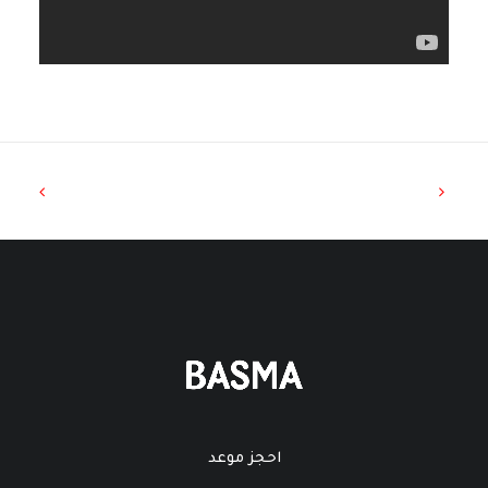
احجز موعد